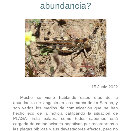
abundancia?
15 Junio 2022
Mucho se viene hablando estos días de la
abundancia de langosta en la comarca de La Serena, y
son varios los medios de comunicación que se han
hecho eco de la noticia calificando la situación de
PLAGA. Esta palabra como todos sabemos está
cargada de connotaciones negativas por recordarnos a
las plagas bíblicas y sus devastadores efectos, pero no