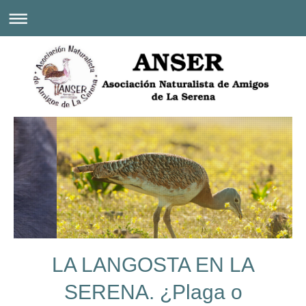
LA LANGOSTA EN LA
SERENA. ¿Plaga o