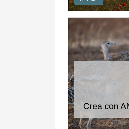
Crea con 