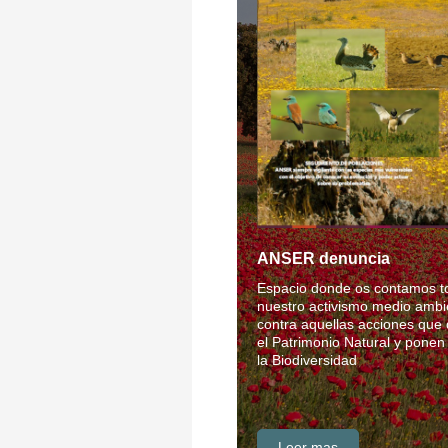
ANSER denuncia
Espacio donde os contamos t
nuestro activismo medio ambi
contra aquellas acciones que
el Patrimonio Natural y ponen
la Biodiversidad
Leer mas