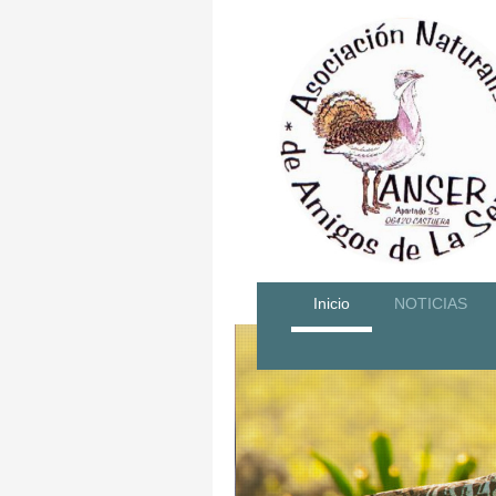
Inicio
NOTICIAS