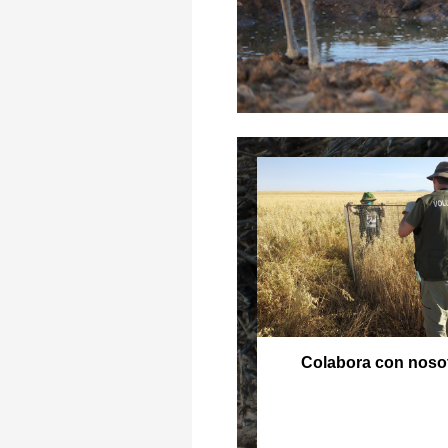
Colabora con noso