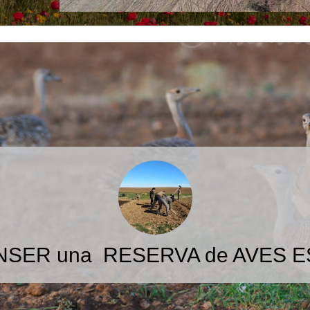
ANSER una RESERVA de AVES 