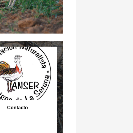
Contacto