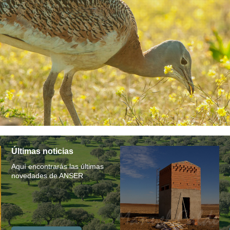
Últimas noticias
Aquí encontrarás las últimas
novedades de ANSER