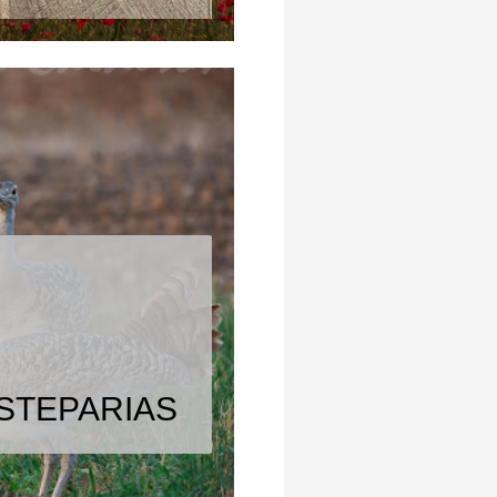
ESTEPARIAS